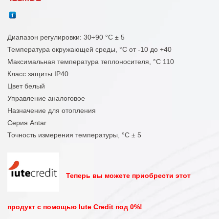
Диапазон регулировки: 30÷90 °C ± 5
Температура окружающей среды, °С от -10 до +40
Максимальная температура теплоносителя, °С 110
Класс защиты IP40
Цвет белый
Управление аналоговое
Назначение для отопления
Серия Antar
Точность измерения температуры, °C ± 5
Теперь вы можете приобрести этот
продукт с помощью Iute Credit под 0%!