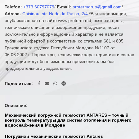
Telefon:
+373 60797079
/
E-mail:
protermgrup@gmail.com
/
Adresa:
Chisinau, str. Nadejda Russo, 2/4
*Вся информация,
опубликованная на сайте www.proterm.md, включая цены,
технические описания и изображения продукции, носит
исключительно информационный характер и не является
публичной офертой в соответствии со статьями 681 и 805
Гражданского кодекса Республики Молдова №1107 от
06.06.2002 г. Параметры, технические характеристики и состав
продукции могут быть изменены производителем без
предварительного уведомления.
Поделиться
Описание:
Механический погружной термостат ANTARES – точный
контроль температуры для систем отопления и горячего
водоснабжения в Молдове
Погружной механический термостат Antares