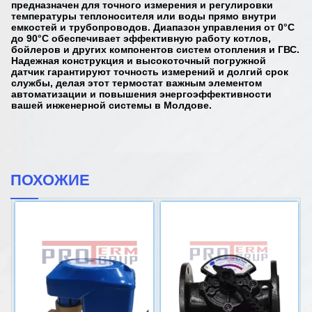
предназначен для точного измерения и регулировки
температуры теплоносителя или воды прямо внутри
емкостей и трубопроводов. Диапазон управления от 0°C
до 90°C обеспечивает эффективную работу котлов,
бойлеров и других компонентов систем отопления и ГВС.
Надежная конструкция и высокоточный погружной
датчик гарантируют точность измерений и долгий срок
службы, делая этот термостат важным элементом
автоматизации и повышения энергоэффективности
вашей инженерной системы в Молдове.
ПОХОЖИЕ