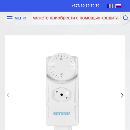
+373 60 79 70 79
Теперь вы можете приобрести с помощью кредита Iute Cre
МЕНЮ