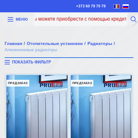
+373 60 79 70 79
Теперь вы можете приобрести с помощью кредита Iute C
МЕНЮ
Главная
Отопительные установки
Pадиаторы
Алюминиевые радиаторы
ПОКАЗАТЬ ФИЛЬТР
ПРЕДЗАКАЗ
ПРЕДЗАКАЗ