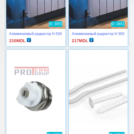
ID: 3853
ID: 3851
Алюминиевый радиатор H 500
Алюминиевый радиатор H 300
210
MDL
217
MDL