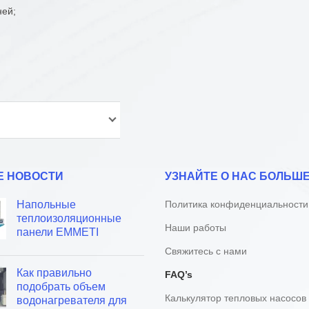
ней;
Е НОВОСТИ
УЗНАЙТЕ О НАС БОЛЬШ
Напольные
Политика конфиденциальности
теплоизоляционные
Наши работы
панели EMMETI
Свяжитесь с нами
Как правильно
FAQ’s
подобрать объем
Калькулятор тепловых насосов
водонагревателя для