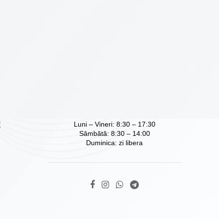
Luni – Vineri: 8:30 – 17:30
Е
Sâmbătă: 8:30 – 14:00
Duminica: zi libera