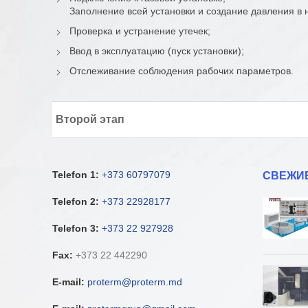
Заполнение всей установки и создание давления в 
Проверка и устранение утечек;
Ввод в эксплуатацию (пуск установки);
Отслеживание соблюдения рабочих параметров.
Второй этап
Telefon 1:
+373 60797079
СВЕЖИ
Telefon 2:
+373 22928177
Telefon 3:
+373 22 927928
Fax:
+373 22 442290
E-mail:
proterm@proterm.md