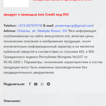
продукт с помощью Iute Credit под 0%!
Telefon:
+373 60797079
/
E-mail:
protermgrup@gmail.com
/
Adresa:
Chisinau, str. Nadejda Russo, 2/4
*Вся информация,
опубликованная на сайте www.proterm.md, включая цены,
технические описания и изображения продукции, носит
исключительно информационный характер и не является
публичной офертой в соответствии со статьями 681 и 805
Гражданского кодекса Республики Молдова №1107 от
06.06.2002 г. Параметры, технические характеристики и состав
продукции могут быть изменены производителем без
предварительного уведомления.
Поделиться
Описание: