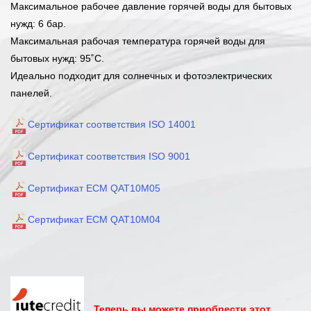
Максимальное рабочее давление горячей воды для бытовых
нужд: 6 бар.
Максимальная рабочая температура горячей воды для
бытовых нужд: 95˚C.
Идеально подходит для солнечных и фотоэлектрических
панелей.
Сертификат соответствия ISO 14001
Сертификат соответствия ISO 9001
Сертификат ECM QAT10M05
Сертификат ECM QAT10M04
Теперь вы можете приобрести этот