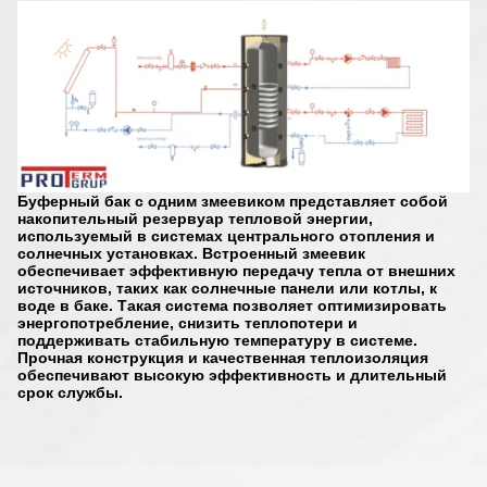
Буферный бак с одним змеевиком представляет собой
накопительный резервуар тепловой энергии,
используемый в системах центрального отопления и
солнечных установках. Встроенный змеевик
обеспечивает эффективную передачу тепла от внешних
источников, таких как солнечные панели или котлы, к
воде в баке. Такая система позволяет оптимизировать
энергопотребление, снизить теплопотери и
поддерживать стабильную температуру в системе.
Прочная конструкция и качественная теплоизоляция
обеспечивают высокую эффективность и длительный
срок службы.