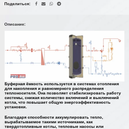
Поделиться
Описание:
Буферная ёмкость используется в системах отопления
для накопления и равномерного распределения
теплоносителя. Она позволяет стабилизировать работу
системы, снижая количество включений и выключений
котла, что повышает общую энергоэффективность
установки.
Благодаря способности аккумулировать тепло,
вырабатываемое такими источниками, как
твердотопливные котлы, тепловые насосы или