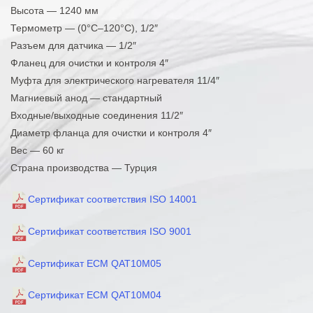
Высота — 1240 мм
Термометр — (0°C–120°C), 1/2″
Разъем для датчика — 1/2″
Фланец для очистки и контроля 4″
Муфта для электрического нагревателя 11/4″
Магниевый анод — стандартный
Входные/выходные соединения 11/2″
Диаметр фланца для очистки и контроля 4″
Вес — 60 кг
Страна производства — Турция
Сертификат соответствия ISO 14001
Сертификат соответствия ISO 9001
Сертификат ECM QAT10M05
Сертификат ECM QAT10M04