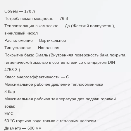
Объём — 178 л
Потребляемая мощность — 76 Вт
Теплоизоляция в комплекте — Да (Жесткий полиуретан),
виниловый чехол
Расположение — Вертикальное
Тип установки — Напольная
Покрытие бака: Эмаль (Внутренняя поверхность бака покрыта
гигиенической эмалью в соответствии со стандартом DIN
4753-3.)
Класс энергоэффективности — C
Максимальное рабочее давление теплообменника
8 бар
Максимальная рабочая температура для подачи горячей
воды:
95˚C
60 °C горячая вода только с тепловым насосом
Диаметр — 600 мм