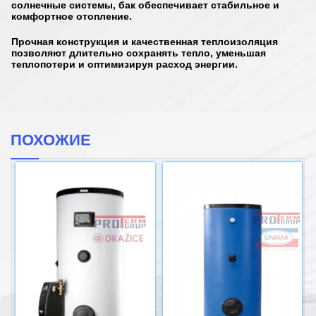
солнечные системы, бак обеспечивает стабильное и
комфортное отопление.
Прочная конструкция и качественная теплоизоляция
позволяют длительно сохранять тепло, уменьшая
теплопотери и оптимизируя расход энергии.
ПОХОЖИЕ