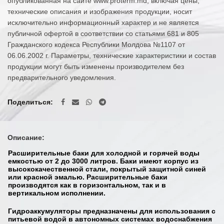
опубликованная на сайте www.proterm.md, включая цены,
технические описания и изображения продукции, носит
исключительно информационный характер и не является
публичной офертой в соответствии со статьями 681 и 805
Гражданского кодекса Республики Молдова №1107 от
06.06.2002 г. Параметры, технические характеристики и состав
продукции могут быть изменены производителем без
предварительного уведомления.
Поделиться
Описание:
Расширительные баки для холодной и горячей воды
емкостью от 2 до 3000 литров. Баки имеют корпус из
высококачественной стали, покрытый защитной синей
или красной эмалью. Расширительные баки
производятся как в горизонтальном, так и в
вертикальном исполнении.
Гидроаккумуляторы предназначены для использования с
питьевой водой в автономных системах водоснабжения