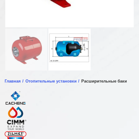
Главная
Отопительные установки
Расширительные баки