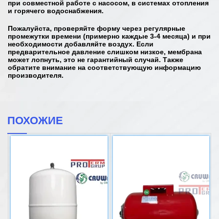
при совместной работе с насосом, в системах отопления
и горячего водоснабжения.
Пожалуйста, проверяйте форму через регулярные
промежутки времени (примерно каждые 3-4 месяца) и при
необходимости добавляйте воздух. Если
предварительное давление слишком низкое, мембрана
может лопнуть, это не гарантийный случай. Также
обратите внимание на соответствующую информацию
производителя.
ПОХОЖИЕ