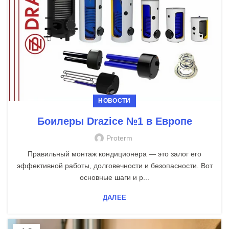
НОВОСТИ
Боилеры Drazice №1 в Европе
Proterm
Правильный монтаж кондиционера — это залог его
эффективной работы, долговечности и безопасности. Вот
основные шаги и р...
ДАЛЕЕ