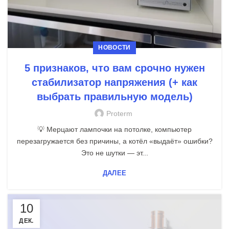
НОВОСТИ
5 признаков, что вам срочно нужен
стабилизатор напряжения (+ как
выбрать правильную модель)
Proterm
💡 Мерцают лампочки на потолке, компьютер
перезагружается без причины, а котёл «выдаёт» ошибки?
Это не шутки — эт...
ДАЛЕЕ
10
ДЕК.