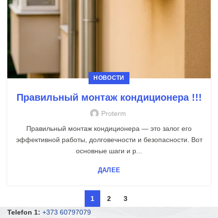
НОВОСТИ
Правильный монтаж кондиционера !!!
Proterm
Правильный монтаж кондиционера — это залог его
эффективной работы, долговечности и безопасности. Вот
основные шаги и р...
ДАЛЕЕ
1
2
3
Telefon 1:
+373 60797079