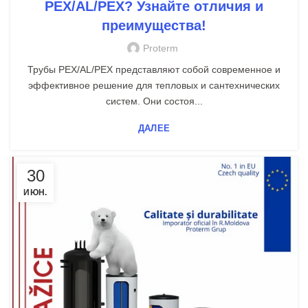
PEX/AL/PEX? Узнайте отличия и
преимущества!
Proterm
Трубы PEX/AL/PEX представляют собой современное и
эффективное решение для тепловых и сантехнических
систем. Они состоя...
ДАЛЕЕ
30
ИЮН.