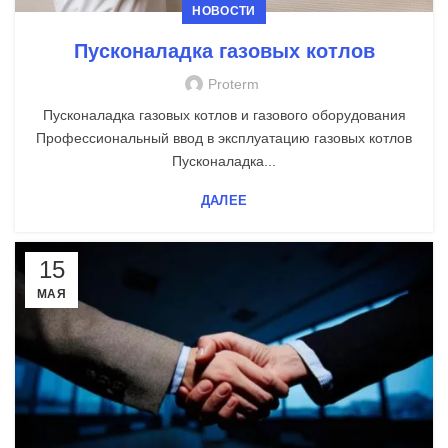
НОВОСТИ
Пусконаладка газовых котлов
Proterm
Пусконаладка газовых котлов и газового оборудования
Профессиональный ввод в эксплуатацию газовых котлов
Пусконаладка...
ДАЛЕЕ
15
МАЯ