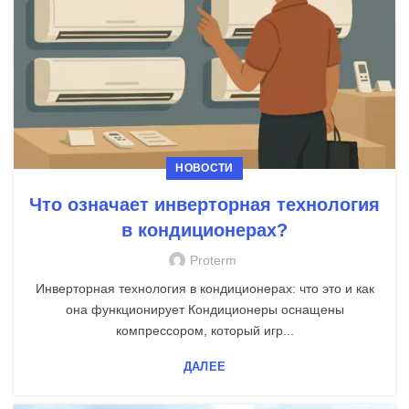
НОВОСТИ
Что означает инверторная технология
в кондиционерах?
Proterm
Инверторная технология в кондиционерах: что это и как
она функционирует Кондиционеры оснащены
компрессором, который игр...
ДАЛЕЕ