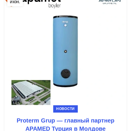
ИЮН.
НОВОСТИ
Proterm Grup — главный партнер
APAMED Турция в Молдове