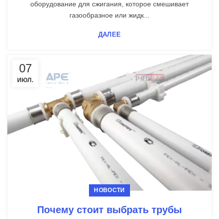
оборудование для сжигания, которое смешивает
газообразное или жидк...
ДАЛЕЕ
07
ИЮЛ.
НОВОСТИ
Почему стоит выбрать трубы