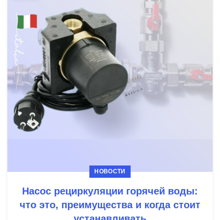
НОВОСТИ
Насос рециркуляции горячей воды:
что это, преимущества и когда стоит
устанавливать