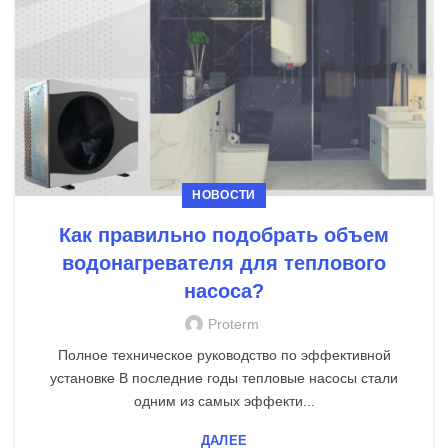
НОВОСТИ
Как правильно подобрать объем
водонагревателя для теплового
насоса?
Proterm
Полное техническое руководство по эффективной
установке В последние годы тепловые насосы стали
одним из самых эффекти...
ДАЛЕЕ