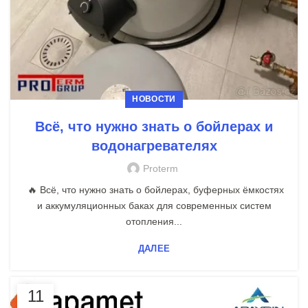
НОВОСТИ
Всё, что нужно знать о бойлерах и
водонагревателях
Proterm
🔥 Всё, что нужно знать о бойлерах, буферных ёмкостях
и аккумуляционных баках для современных систем
отопления...
ДАЛЕЕ
11