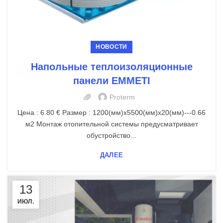
НОВОСТИ
Напольные теплоизоляционные
панели EMMETI
Proterm
Цена : 6.80 € Размер : 1200(мм)х5500(мм)х20(мм)---0.66
м2 Монтаж отопительной системы предусматривает
обустройство...
ДАЛЕЕ
13
ИЮЛ.