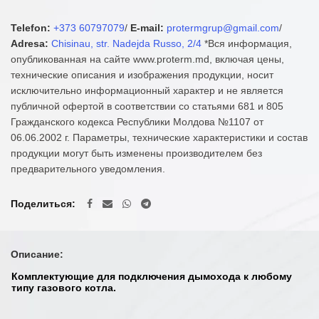
Telefon:
+373 60797079
/
E-mail:
protermgrup@gmail.com
/
Adresa:
Chisinau, str. Nadejda Russo, 2/4
*Вся информация,
опубликованная на сайте www.proterm.md, включая цены,
технические описания и изображения продукции, носит
исключительно информационный характер и не является
публичной офертой в соответствии со статьями 681 и 805
Гражданского кодекса Республики Молдова №1107 от
06.06.2002 г. Параметры, технические характеристики и состав
продукции могут быть изменены производителем без
предварительного уведомления.
Поделиться
Описание:
Комплектующие для подключения дымохода к любому
типу газового котла.