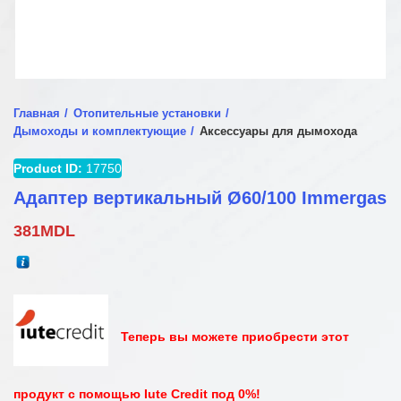
Главная
Отопительные установки
Дымоходы и комплектующие
Аксессуары для дымохода
Product ID:
17750
Адаптер вертикальный Ø60/100 Immergas
381
MDL
Теперь вы можете приобрести этот
продукт с помощью Iute Credit под 0%!