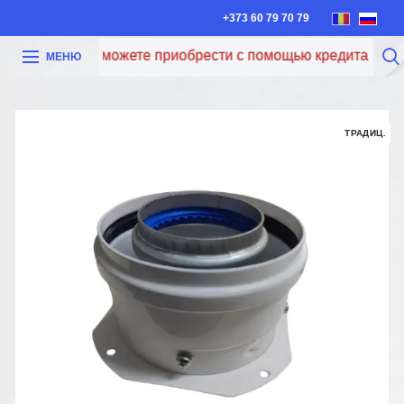
+373 60 79 70 79
Теперь вы можете приобрести с помощью кредита Iute Cr
МЕНЮ
ТРАДИЦ.