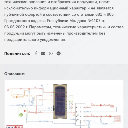
технические описания и изображения продукции, носит
исключительно информационный характер и не является
публичной офертой в соответствии со статьями 681 и 805
Гражданского кодекса Республики Молдова №1107 от
06.06.2002 г. Параметры, технические характеристики и состав
продукции могут быть изменены производителем без
предварительного уведомления.
Поделиться
Описание: