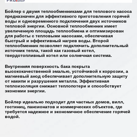
Бойлер с двумя теплообменниками для теплового насоса
предназначен для эффективного приготовления горячей
воды и одновременного подключения двух источников
тепловой энергии. Основной теплообменник имеет
увеличенную площадь теплообмена и оптимизирован
для работы с тепловыми насосами, обеспечивая
быстрый и эффективный нагрев воды. Второй
теплообменник позволяет подключить дополнительный
источник тепла, такой как газовый котел,
твердотопливный котел или солнечная система.
Внутренняя поверхность бака покрыта
высококачественной эмалью, устойчивой к коррозии, а
магниевый анод обеспечивает дополнительную защиту
от накипи и разрушения металла. Эффективная
теплоизоляция снижает теплопотери и способствует
экономии энергии.
Бойлер идеально подходит для частных домов, вилл,
гостиниц, пансионатов и коммерческих объектов, где
требуется надежное и экономичное обеспечение горячей
водой.