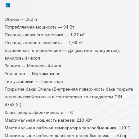
Объём — 262 л
Потребляемая мощность — 94 Вт
Площадь верхнего змеевика — 1,27 м²
Площадь нижнего змеевика — 1,69 м²
Встроенная теплоизоляция — Да (жесткий полиуретан),
виниловый чехол
Защита — Магниевый анод
Установка — Вертикальная
Тип установки — Напольная
Покрытие бака: Эмаль (Внутренняя поверхность бака покрыта
гигиенической эмалью в соответствии со стандартом DIN
4753-3.)
Класс энергоэффективности — C
Максимальная мощность нагрева: 218 кВт
Максимальная рабочая температура теплообменника: 110˚C
Максимальное рабочее давление теплообменника — 8 бар