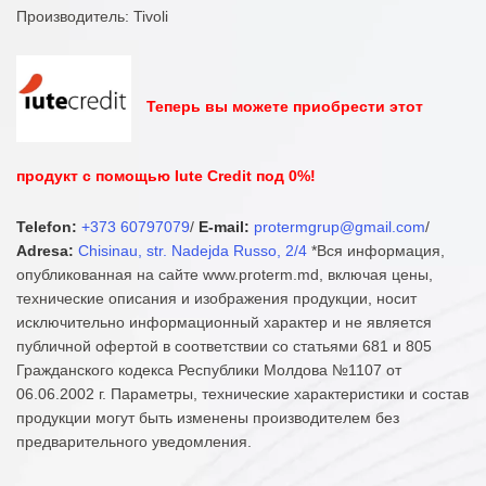
Производитель: Tivoli
Теперь вы можете приобрести этот
продукт с помощью Iute Credit под 0%!
Telefon:
+373 60797079
/
E-mail:
protermgrup@gmail.com
/
Adresa:
Chisinau, str. Nadejda Russo, 2/4
*Вся информация,
опубликованная на сайте www.proterm.md, включая цены,
технические описания и изображения продукции, носит
исключительно информационный характер и не является
публичной офертой в соответствии со статьями 681 и 805
Гражданского кодекса Республики Молдова №1107 от
06.06.2002 г. Параметры, технические характеристики и состав
продукции могут быть изменены производителем без
предварительного уведомления.