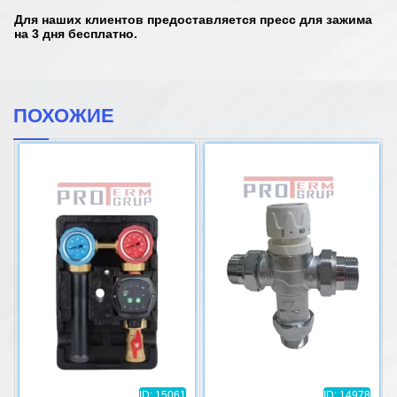
Для наших клиентов предоставляется пресс для зажима
на 3 дня бесплатно.
ПОХОЖИЕ
ID: 15061
ID: 14978