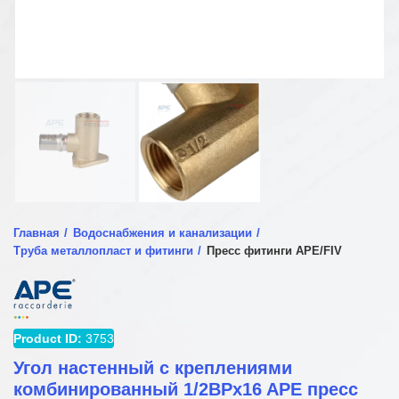
Главная
Водоснабжения и канализации
Труба металлопласт и фитинги
Пресс фитинги APE/FIV
Product ID:
3753
Угол настенный с креплениями
комбинированный 1/2ВРx16 APE пресс