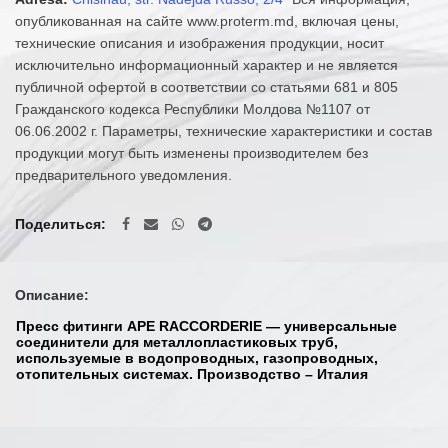
опубликованная на сайте www.proterm.md, включая цены,
технические описания и изображения продукции, носит
исключительно информационный характер и не является
публичной офертой в соответствии со статьями 681 и 805
Гражданского кодекса Республики Молдова №1107 от
06.06.2002 г. Параметры, технические характеристики и состав
продукции могут быть изменены производителем без
предварительного уведомления.
Поделиться
Описание:
Пресс фитинги APE RACCORDERIE — универсальные
соединители для металлопластиковых труб,
используемые в водопроводных, газопроводных,
отопительных системах. Производство – Италия