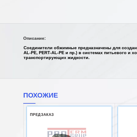
Описание:
Соединители обжимные предназначены для создан
AL-PE, PERT-AL-PE и пр.) в системах питьевого и 
транспортирующих жидкости.
ПОХОЖИЕ
ПРЕДЗАКАЗ