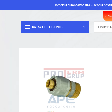
Confortul dumneavoastra – scopul nostr
АК
КАТАЛОГ ТОВАРОВ