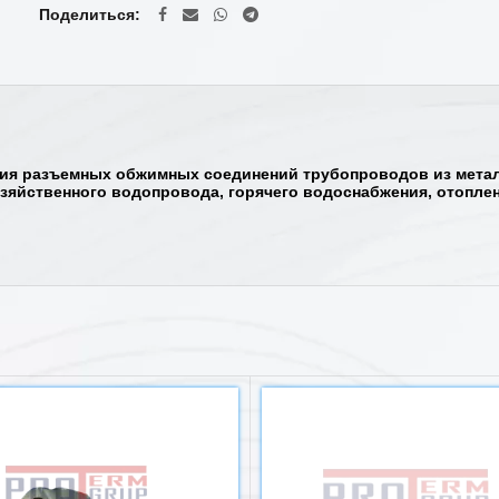
Поделиться
ия разъемных обжимных соединений трубопроводов из металл
хозяйственного водопровода, горячего водоснабжения, отоплен