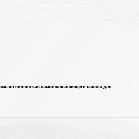
й смысл полностью самовсасывающего насоса для