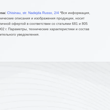
esa:
Chisinau, str. Nadejda Russo, 2/4
*Вся информация,
нические описания и изображения продукции, носит
ичной офертой в соответствии со статьями 681 и 805
02 г. Параметры, технические характеристики и состав
ительного уведомления.