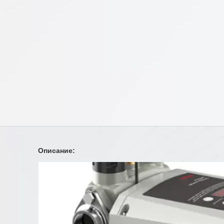
Описание:
Видеоплеер