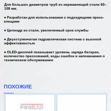
Для больших диаметров труб из нержавеющей стали
60–
108 мм
.
● Разработан для использования с подходящими пресс-
клещами
● Цилиндр из стали, увеличенный срок службы
● Двухступенчатая гидравлическая система с высокой
эффективностью
● OLED-дисплей показывает уровень заряда батареи,
количество прессований, коды ошибок и напоминания о
техническом обслуживании
ПОХОЖИЕ