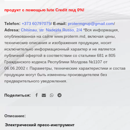
продукт с помощью Iute Credit под 0%!
Telefon:
+373 60797079
/
E-mail:
protermgrup@gmail.com
/
Adresa:
Chisinau, str. Nadejda Russo, 2/4
*Вся информация,
опубликованная на сайте www.proterm.md, включая цены,
технические описания и изображения продукции, носит
исключительно информационный характер и не является
публичной офертой в соответствии со статьями 681 и 805
Гражданского кодекса Республики Молдова №1107 от
06.06.2002 г. Параметры, технические характеристики и состав
продукции могут быть изменены производителем без
предварительного уведомления.
Поделиться
Описание:
Электрический пресс-инструмент