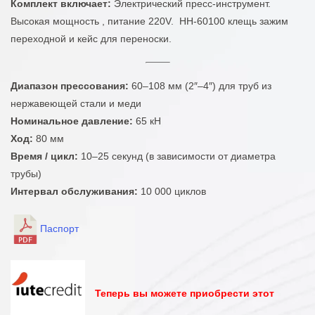
Комплект включает:
Электрический пресс-инструмент.
Высокая мощность , питание 220V. HH-60100 клещь зажим
переходной и кейс для переноски.
Диапазон прессования:
60–108 мм (2″–4″) для труб из
нержавеющей стали и меди
Номинальное давление:
65 кН
Ход:
80 мм
Время / цикл:
10–25 секунд (в зависимости от диаметра
трубы)
Интервал обслуживания:
10 000 циклов
Паспорт
Теперь вы можете приобрести этот