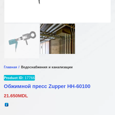
Главная
Водоснабжения и канализации
Product ID:
17766
Обжимной пресс Zupper HH-60100
21.650
MDL