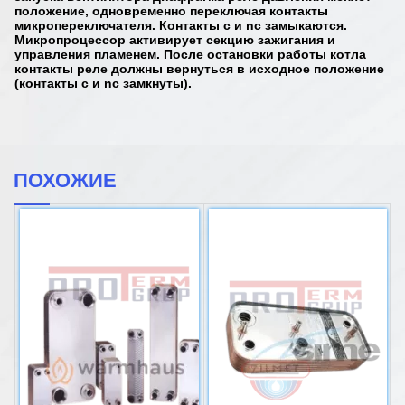
положение, одновременно переключая контакты
микропереключателя. Контакты c и nc замыкаются.
Микропроцессор активирует секцию зажигания и
управления пламенем. После остановки работы котла
контакты реле должны вернуться в исходное положение
(контакты c и nc замкнуты).
ПОХОЖИЕ