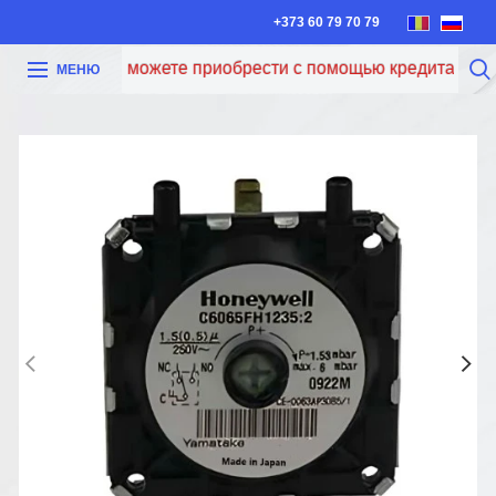
+373 60 79 70 79
Теперь вы можете приобрести с помощью кредита Iute Cr
МЕНЮ