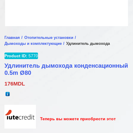
Главная
Отопительные установки
Дымоходы и комплектующие
Удлинитель дымохода
Product ID:
5770
Удлинитель дымохода конденсационный
0.5m Ø80
176
MDL
Теперь вы можете приобрести этот