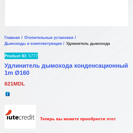
Главная
Отопительные установки
Дымоходы и комплектующие
Удлинитель дымохода
Product ID:
5777
Удлинитель дымохода конденсационный
1m Ø160
621
MDL
Теперь вы можете приобрести этот