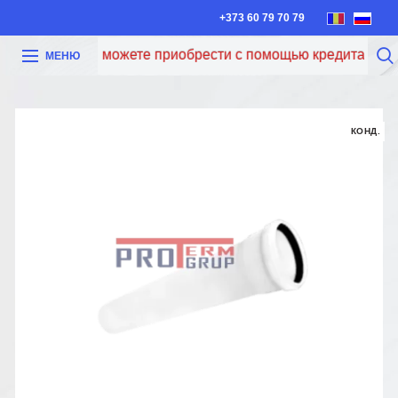
+373 60 79 70 79
Теперь вы можете приобрести с помощью кредита Iute Cr
МЕНЮ
КОНД.