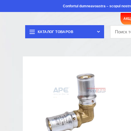
Confortul dumneavoastra – scopul nostr
АК
КАТАЛОГ ТОВАРОВ