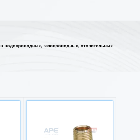
 в водопроводных, газопроводных, отопительных