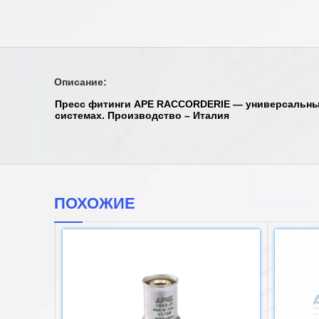
Описание:
Пресс фитинги APE RACCORDERIE — универсальные
системах. Производство – Италия
ПОХОЖИЕ