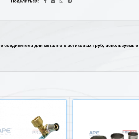
Поделиться
 соединители для металлопластиковых труб, используемые