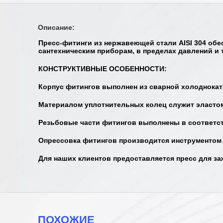
Описание:
Пресс-фитинги из нержавеющей стали AISI 304 об
сантехническим приборам, в пределах давлений и 
КОНСТРУКТИВНЫЕ ОСОБЕННОСТИ:
Корпус фитингов выполнен из сварной холодноката
Материалом уплотнительных колец служит эласто
Резьбовые части фитингов выполнены в соответств
Опрессовка фитингов производится инструментом с
Для наших клиентов предоставляется пресс для заж
ПОХОЖИЕ