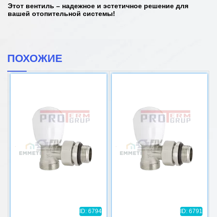
Этот вентиль – надежное и эстетичное решение для
вашей отопительной системы!
ПОХОЖИЕ
ID: 6794
ID: 6791