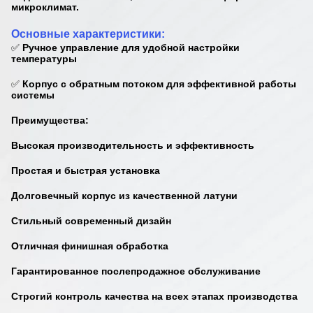
микроклимат.
Основные характеристики:
✅
Ручное управление
для удобной настройки
температуры
✅
Корпус с обратным потоком
для эффективной работы
системы
Преимущества:
Высокая производительность и эффективность
Простая и быстрая установка
Долговечный корпус из качественной латуни
Стильный современный дизайн
Отличная финишная обработка
Гарантированное послепродажное обслуживание
Строгий контроль качества на всех этапах производства