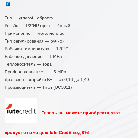
Тип — угловой, обратка
Резьба — 1/2″НР (цвет — белый)
Применение — металлопласт
Тип регулирования — ручной
Рабочая температура — 120°C
Рабочее давление — 1 MPa
Теплоноситель — вода
Пробное давление — 1,5 MPa
Диапазон настройки Kv — от 0,13 до 1,40
Производитель — Tivoli (UC3011)
Теперь вы можете приобрести этот
продукт с помощью Iute Credit под 0%!