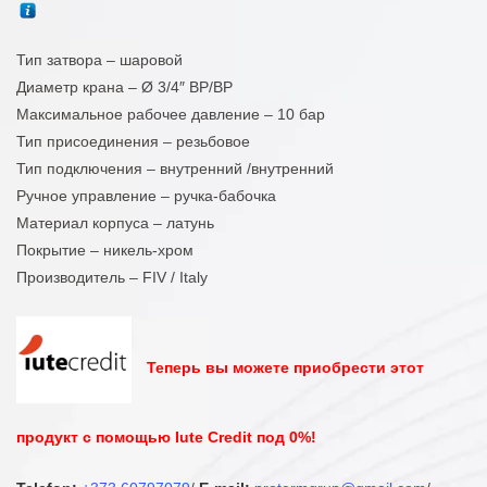
Тип затвора – шаровой
Диаметр крана – Ø 3/4″ ВР/ВР
Максимальное рабочее давление – 10 бар
Тип присоединения – резьбовое
Тип подключения – внутренний /внутренний
Ручное управление – ручка-бабочка
Материал корпуса – латунь
Покрытие – никель-хром
Производитель – FIV / Italy
Теперь вы можете приобрести этот
продукт с помощью Iute Credit под 0%!