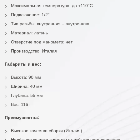
Максимальная температура: до +110°C
Подключение: 1/2″
Тип резьбы: внутренняя – внутренняя
Материал: латунь
Отверстие под манометр: нет
Производство: Италия
Габариты и вес:
Высота: 90 мм
Ширина: 40 мм
Глубина: 55 мм
Вес: 116 г
Преимущества:
Высокое качество сборки (Италия)
Надёжная защита системы от избыточного давления