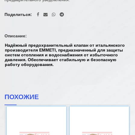
Поделиться
Описание:
Надёжный предохранительный клапан от итальянского
производителя
EMMETI
, предназначенный для защиты
систем отопления и водоснабжения от избыточного
давления. Обеспечивает стабильную и безопасную
работу оборудования.
ПОХОЖИЕ