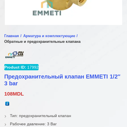
Главная
Арматура и комплектующие
Обратные и предохранительные клапана
Product ID:
17992
Предохранительный клапан EMMETI 1/2″
3 bar
108
MDL
Тип: предохранительный клапан
Рабочее давление: 3 Bar