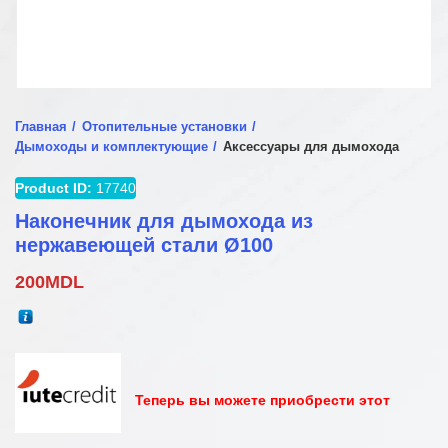
Главная
Отопительные установки
Дымоходы и комплектующие
Аксессуары для дымохода
Product ID:
17740
Наконечник для дымохода из
нержавеющей стали Ø100
200
MDL
Теперь вы можете приобрести этот