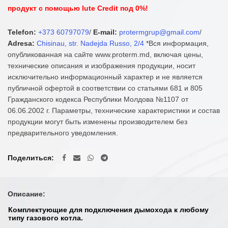
продукт с помощью Iute Credit под 0%!
Telefon:
+373 60797079
/
E-mail:
protermgrup@gmail.com
/
Adresa:
Chisinau, str. Nadejda Russo, 2/4
*Вся информация,
опубликованная на сайте www.proterm.md, включая цены,
технические описания и изображения продукции, носит
исключительно информационный характер и не является
публичной офертой в соответствии со статьями 681 и 805
Гражданского кодекса Республики Молдова №1107 от
06.06.2002 г. Параметры, технические характеристики и состав
продукции могут быть изменены производителем без
предварительного уведомления.
Поделиться
Описание:
Комплектующие для подключения дымохода к любому
типу газового котла.