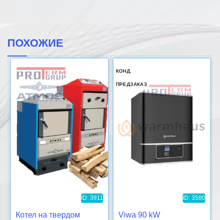
ПОХОЖИЕ
КОНД.
ПРЕДЗАКАЗ
ID: 3911
ID: 3580
Котел на твердом
Viwa 90 kW