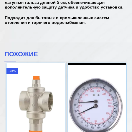
латунная гильза длиной 5 см, обеспечивающая
дополнительную защиту датчика и удобство установки.
Подходит для бытовых и промышленных систем
отопления и горячего водоснабжения.
ПОХОЖИЕ
-25%