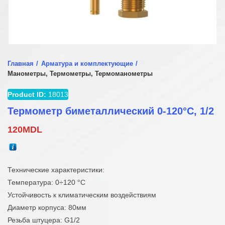
Главная
Арматура и комплектующие
Манометры, Термометры, Термоманометры
Product ID:
18013
Термометр биметаллический 0-120°C, 1/2
120
MDL
Технические характеристики:
Температура: 0÷120 °C
Устойчивость к климатическим воздействиям
Диаметр корпуса: 80мм
Резьба штуцера: G1/2