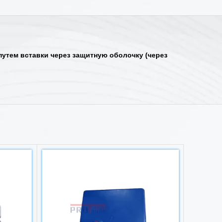
утем вставки через защитную оболочку (через