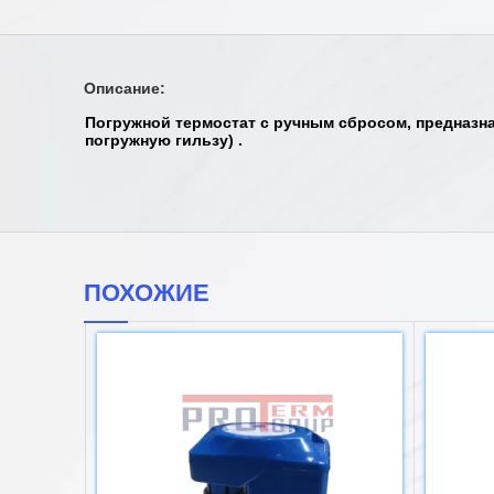
Описание:
Погружной термостат с ручным сбросом, предназна
погружную гильзу) .
ПОХОЖИЕ