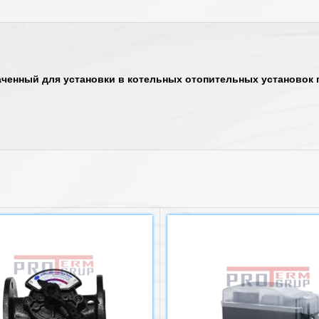
ченный для установки в котельных отопительных установок п