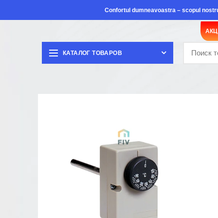
Confortul dumneavoastra – scopul nostr
АК
КАТАЛОГ ТОВАРОВ