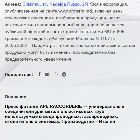
Adresa:
Chisinau, str. Nadejda Russo, 2/4
*Вся информация,
опубликованная на сайте www.proterm.md, включая цены,
технические описания и изображения продукции, носит
исключительно информационный характер и не является
публичной офертой в соответствии со статьями 681 и 805
Гражданского кодекса Республики Молдова №1107 от
06.06.2002 г. Параметры, технические характеристики и состав
продукции могут быть изменены производителем без
предварительного уведомления.
Поделиться
Описание:
Пресс фитинги APE RACCORDERIE — универсальные
соединители для металлопластиковых труб,
используемые в водопроводных, газопроводных,
отопительных системах. Производство – Италия