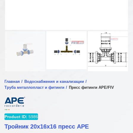
Главная
Водоснабжения и канализации
Труба металлопласт и фитинги
Пресс фитинги APE/FIV
Product ID:
5986
Тройник 20x16x16 пресс APE