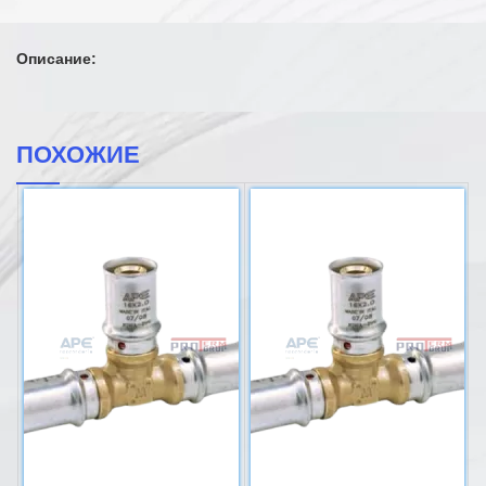
Описание:
ПОХОЖИЕ