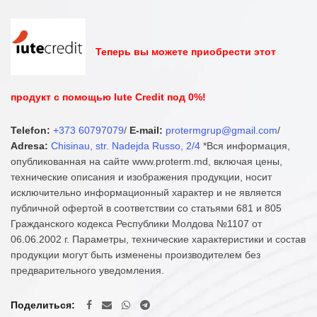
Теперь вы можете приобрести этот
продукт с помощью Iute Credit под 0%!
Telefon:
+373 60797079
/
E-mail:
protermgrup@gmail.com
/
Adresa:
Chisinau, str. Nadejda Russo, 2/4
*Вся информация,
опубликованная на сайте www.proterm.md, включая цены,
технические описания и изображения продукции, носит
исключительно информационный характер и не является
публичной офертой в соответствии со статьями 681 и 805
Гражданского кодекса Республики Молдова №1107 от
06.06.2002 г. Параметры, технические характеристики и состав
продукции могут быть изменены производителем без
предварительного уведомления.
Поделиться