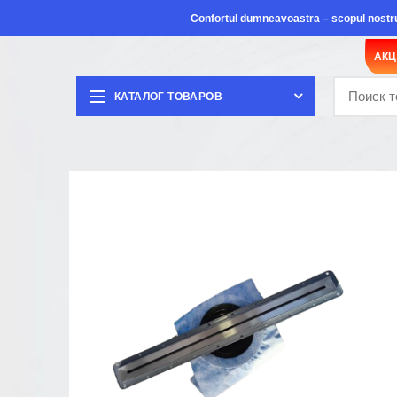
Confortul dumneavoastra – scopul nostr
АК
КАТАЛОГ ТОВАРОВ