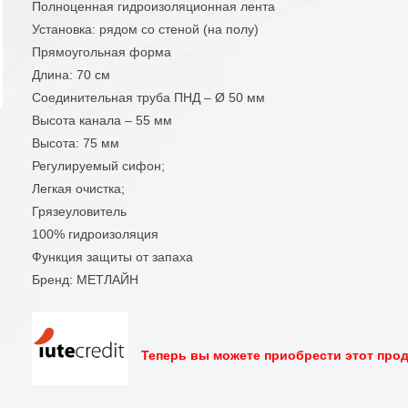
Полноценная гидроизоляционная лента
Установка: рядом со стеной (на полу)
Прямоугольная форма
Длина: 70 см
Соединительная труба ПНД – Ø 50 мм
Высота канала – 55 мм
Высота: 75 мм
Регулируемый сифон;
Легкая очистка;
Грязеуловитель
100% гидроизоляция
Функция защиты от запаха
Бренд: МЕТЛАЙН
Теперь вы можете приобрести этот проду