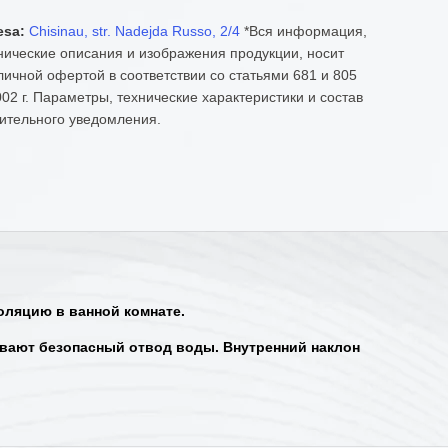
esa:
Chisinau, str. Nadejda Russo, 2/4
*Вся информация,
нические описания и изображения продукции, носит
ичной офертой в соответствии со статьями 681 и 805
02 г. Параметры, технические характеристики и состав
ительного уведомления.
оляцию в ванной комнате.
вают безопасный отвод воды. Внутренний наклон