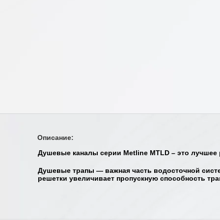
Описание:
Душевые каналы серии Metline MTLD – это лучшее 
Душевые трапы — важная часть водосточной систе
решетки увеличивает пропускную способность трап