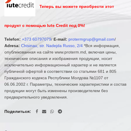
Теперь вы можете приобрести этот
продукт с помощью Iute Credit под 0%!
Telefon:
+373 60797079
/
E-mail:
protermgrup@gmail.com
/
Adresa:
Chisinau, str. Nadejda Russo, 2/4
*Вся информация,
опубликованная на сайте www.proterm.md, включая цены,
технические описания и изображения продукции, носит
исключительно информационный характер и не является
публичной офертой в соответствии со статьями 681 и 805
Гражданского кодекса Республики Молдова №1107 от
06.06.2002 г. Параметры, технические характеристики и состав
продукции могут быть изменены производителем без
предварительного уведомления.
Поделиться