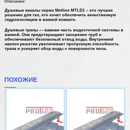
Описание:
Душевые каналы серии Metline MTLD1 – это лучшее
решение для тех, кто хочет обеспечить качественную
гидроизоляцию в ванной комнате.
Душевые трапы — важная часть водосточной системы в
ванной. Они предотвращают засорение труб и
обеспечивают безопасный отвод воды. Внутренний
наклон решетки увеличивает пропускную способность
трапа и ускоряет сбор воды с поверхности пола.
ПОХОЖИЕ