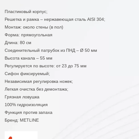
Пластиковый корпус;
Решетка и рамка – нержавеющая сталь AISI 304;
Монтаж: около стены (в пол)
Форма: прямоугольная
Длина: 80 см
Соединительный патрубок из ПНД – Ø 50 мм
Высота канала – 55 мм
Регулируется по высоте: от 23 до 75 мм
Сифон фиксируемый;
Независимая регулировка ножек;
Легкая очистка без демонтажа;
Грязная ловушка
100% гидроизоляция
Функция против запаха
Бренд: METLINE