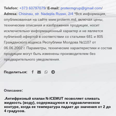
Telefon:
+373 60797079
/
E-mail:
protermgrup@gmail.com
/
Adresa:
Chisinau, str. Nadejda Russo, 2/4
*Вся информация,
опубликованная на сайте www.proterm.md, включая цены,
технические описания и изображения продукции, носит
исключительно информационный характер и не является
публичной офертой в соответствии со статьями 681 и 805
Гражданского кодекса Республики Молдова №1107 от
06.06.2002 г. Параметры, технические характеристики и состав
продукции могут быть изменены производителем без
предварительного уведомления.
Поделиться
Описание:
.Антифризный клапан N-ICEMUT позволяет сливать
жидкость (воду), содержащуюся в гидравлическом
контуре, когда ее температура падает до значения от 2 до
4 градусов.