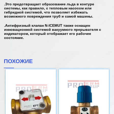
.Это предотвращает образование льда в контуре
системы, как правило, с тепловым насосом или
гибридной системой, что позволяет избежать
возможного повреждения труб и самой машины.
.Антифризный клапан N-ICEMUT также оснащен
инновационной системой вакуумного прерывателя с
индикатором, который отображает его рабочее
состояние.
ПОХОЖИЕ