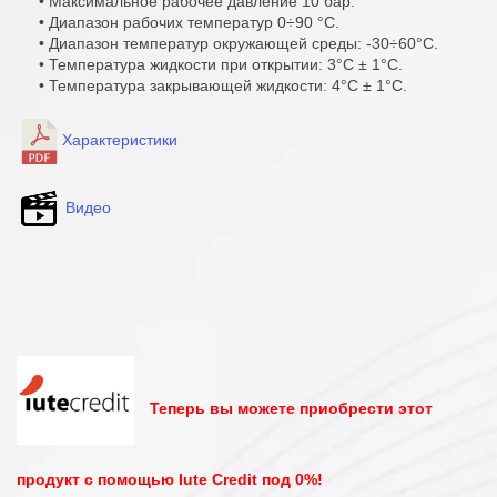
• Максимальное рабочее давление 10 бар.
• Диапазон рабочих температур 0÷90 °C.
• Диапазон температур окружающей среды: -30÷60°C.
• Температура жидкости при открытии: 3°C ± 1°C.
• Температура закрывающей жидкости: 4°C ± 1°C.
Характеристики
Видео
Теперь вы можете приобрести этот
продукт с помощью Iute Credit под 0%!