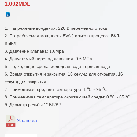
1.002
MDL
1. Напряжение вождения: 220 В переменного тока
2. Потребляемая мощность: 5VA (только в процессе ВКЛ-
ВЫКЛ)
3. Давление клапана: 1.6Mpa
4. Допустимый перепад давления: 0.6 МПа
5. Подходящая среда: холодная вода, горячая вода
6. Время открытия и закрытия: 16 секунд для открытия, 16
секунд для закрытия
7. Применимая средняя температура: 1 ℃ ~ 95 ℃
8. Применимая температура окружающей среды: 0 ℃ ~ 65 ℃.
9. Диаметр резьбы 1″ ВР/ВР
Установка