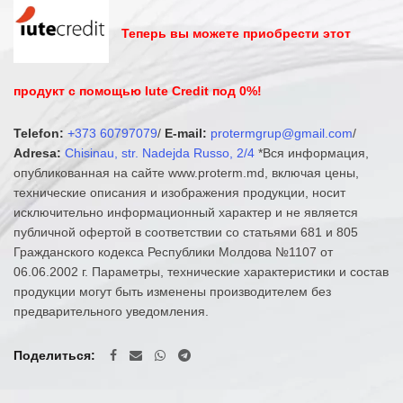
Теперь вы можете приобрести этот
продукт с помощью Iute Credit под 0%!
Telefon:
+373 60797079
/
E-mail:
protermgrup@gmail.com
/
Adresa:
Chisinau, str. Nadejda Russo, 2/4
*Вся информация,
опубликованная на сайте www.proterm.md, включая цены,
технические описания и изображения продукции, носит
исключительно информационный характер и не является
публичной офертой в соответствии со статьями 681 и 805
Гражданского кодекса Республики Молдова №1107 от
06.06.2002 г. Параметры, технические характеристики и состав
продукции могут быть изменены производителем без
предварительного уведомления.
Поделиться