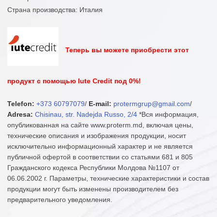
Страна производства: Италия
Теперь вы можете приобрести этот
продукт с помощью Iute Credit под 0%!
Telefon:
+373 60797079
/
E-mail:
protermgrup@gmail.com
/
Adresa:
Chisinau, str. Nadejda Russo, 2/4
*Вся информация,
опубликованная на сайте www.proterm.md, включая цены,
технические описания и изображения продукции, носит
исключительно информационный характер и не является
публичной офертой в соответствии со статьями 681 и 805
Гражданского кодекса Республики Молдова №1107 от
06.06.2002 г. Параметры, технические характеристики и состав
продукции могут быть изменены производителем без
предварительного уведомления.