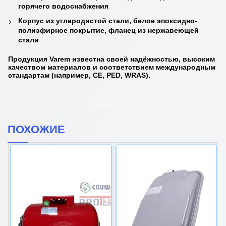
горячего водоснабжения
Корпус из углеродистой стали, белое эпоксидно-
полиэфирное покрытие, фланец из нержавеющей
стали
Продукция
Varem
известна своей
надёжностью
,
высоким
качеством материалов
и соответствием
международным
стандартам
(например, CE, PED, WRAS).
ПОХОЖИЕ