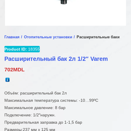
Главная
Отопительные установки
Расширительные баки
Product ID:
18355
Расширительный бак 2л 1/2″ Varem
702
MDL
Объём: расширительный бак 2л
Максимальная температура системы: -10…99ºC
Максимальное давление: 8 бар
Подключение: 1/2″наружн.
Предварительная заправка до 1-1,5 бар
Размеры:237 мм x 125 мм