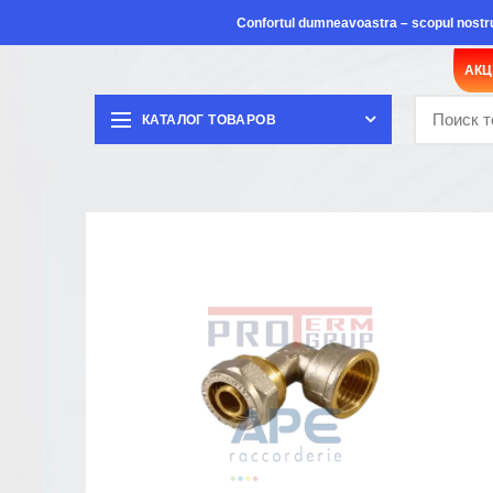
Confortul dumneavoastra – scopul nostr
АК
КАТАЛОГ ТОВАРОВ