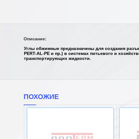
Описание:
Углы обжимные предназначены для создания разъе
PERT-AL-PE и пр.) в системах питьевого и хозяйст
транспортирующих жидкости.
ПОХОЖИЕ