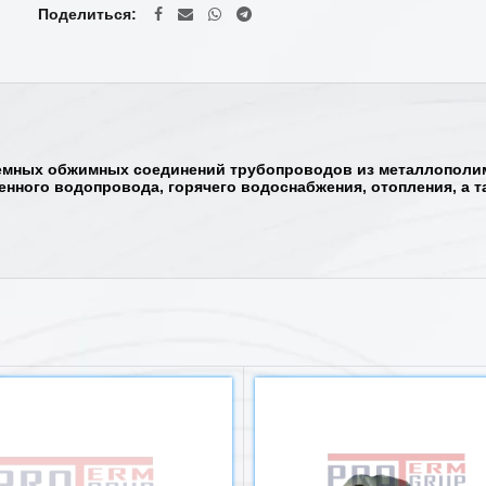
Поделиться
мных обжимных соединений трубопроводов из металлополиме
венного водопровода, горячего водоснабжения, отопления, а 