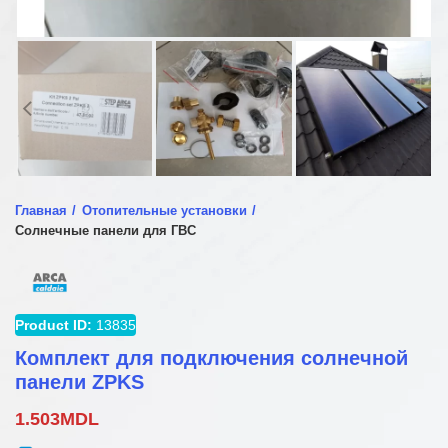
Главная
Отопительные установки
Солнечные панели для ГВС
Product ID:
13835
Комплект для подключения солнечной
панели ZPKS
1.503
MDL