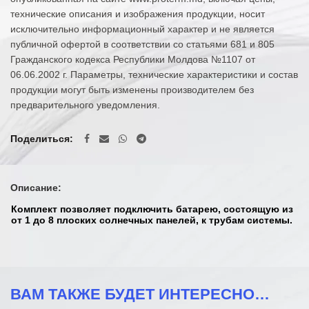
технические описания и изображения продукции, носит
исключительно информационный характер и не является
публичной офертой в соответствии со статьями 681 и 805
Гражданского кодекса Республики Молдова №1107 от
06.06.2002 г. Параметры, технические характеристики и состав
продукции могут быть изменены производителем без
предварительного уведомления.
Поделиться
Описание:
Комплект позволяет подключить батарею, состоящую из
от 1 до 8 плоских солнечных панелей, к трубам системы.
ВАМ ТАКЖЕ БУДЕТ ИНТЕРЕСНО…