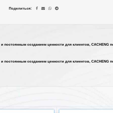
Поделиться
 и постоянным созданием ценности для клиентов, CACHENG п
 и постоянным созданием ценности для клиентов, CACHENG п