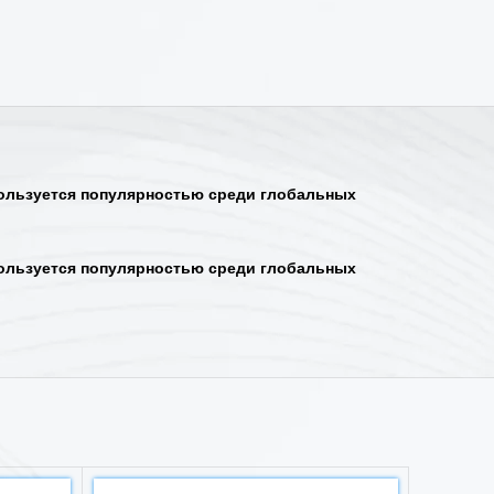
ользуется популярностью среди глобальных
ользуется популярностью среди глобальных