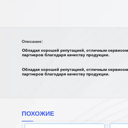
Описание:
Обладая хорошей репутацией, отличным сервисом
партнеров благодаря качеству продукции.
Обладая хорошей репутацией, отличным сервисом
партнеров благодаря качеству продукции.
ПОХОЖИЕ