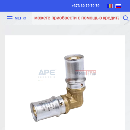
+373 60 79 70 79
Теперь вы можете приобрести с помощью кредита Iute Cr
МЕНЮ