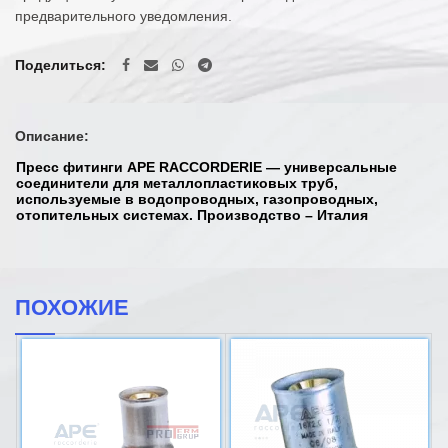
предварительного уведомления.
Поделиться
Описание:
Пресс фитинги APE RACCORDERIE — универсальные
соединители для металлопластиковых труб,
используемые в водопроводных, газопроводных,
отопительных системах. Производство – Италия
ПОХОЖИЕ