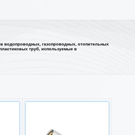
 в водопроводных, газопроводных, отопительных
пластиковых труб, используемые в