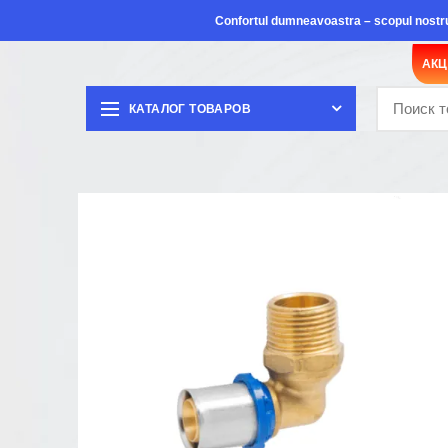
Confortul dumneavoastra – scopul nostr
АК
КАТАЛОГ ТОВАРОВ