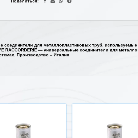
Поделиться
 соединители для металлопластиковых труб, используемые
APE RACCORDERIE — универсальные соединители для металло
темах. Производство – Италия