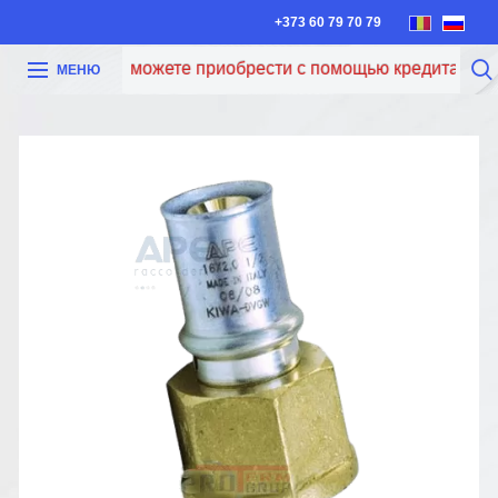
+373 60 79 70 79
Теперь вы можете приобрести с помощью кредита Iute Cr
МЕНЮ