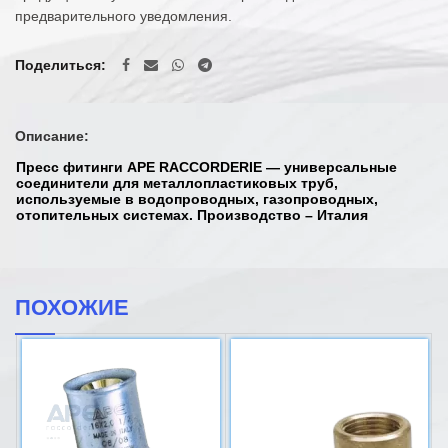
предварительного уведомления.
Поделиться
Описание:
Пресс фитинги APE RACCORDERIE — универсальные
соединители для металлопластиковых труб,
используемые в водопроводных, газопроводных,
отопительных системах. Производство – Италия
ПОХОЖИЕ