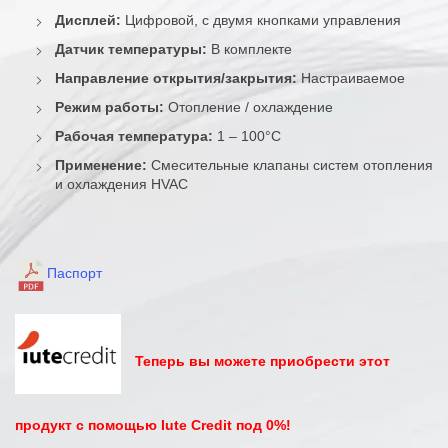
Дисплей:
Цифровой, с двумя кнопками управления
Датчик температуры:
В комплекте
Направление открытия/закрытия:
Настраиваемое
Режим работы:
Отопление / охлаждение
Рабочая температура:
1 – 100°C
Применение:
Смесительные клапаны систем отопления
и охлаждения HVAC
Паспорт
Теперь вы можете приобрести этот
продукт с помощью Iute Credit под 0%!