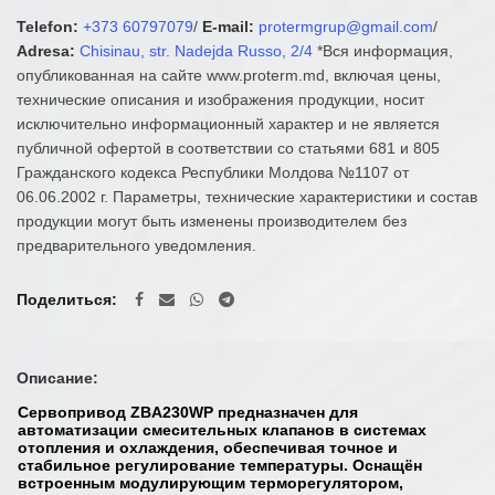
Telefon:
+373 60797079
/
E-mail:
protermgrup@gmail.com
/
Adresa:
Chisinau, str. Nadejda Russo, 2/4
*Вся информация,
опубликованная на сайте www.proterm.md, включая цены,
технические описания и изображения продукции, носит
исключительно информационный характер и не является
публичной офертой в соответствии со статьями 681 и 805
Гражданского кодекса Республики Молдова №1107 от
06.06.2002 г. Параметры, технические характеристики и состав
продукции могут быть изменены производителем без
предварительного уведомления.
Поделиться
Описание:
Сервопривод
ZBA230WP
предназначен для
автоматизации смесительных клапанов в системах
отопления и охлаждения, обеспечивая точное и
стабильное регулирование температуры. Оснащён
встроенным модулирующим терморегулятором,