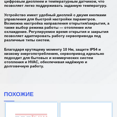
цифровым дисплеем и температурным датчиком, что
позволяет легко поддерживать заданную температуру.
Устройство имеет удобный дисплей с двумя кнопками
управления для быстрой настройки параметров.
Возможна настройка направления открытия/закрытия, а
также выбор режима работы — отопление или
охлаждение. Регулируемое время открытия и закрытия
позволяет адаптировать работу сервопривода под
различные типы систем.
Благодаря крутящему моменту 10 Нм, защите IP54 и
низкому энергопотреблению, сервопривод идеально
подходит для бытовых и коммерческих систем
отопления и HVAC, обеспечивая надёжную и
долговечную работу.
ПОХОЖИЕ