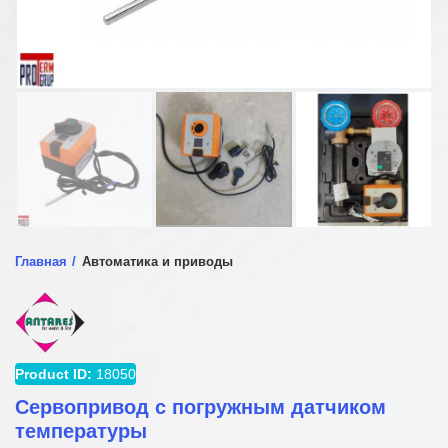
Главная
Автоматика и приводы
Product ID:
18050
Сервопривод с погружным датчиком
температуры