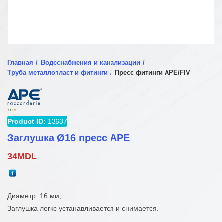
Главная
Водоснабжения и канализации
Труба металлопласт и фитинги
Пресс фитинги APE/FIV
Product ID:
13637
Заглушка Ø16 пресс APE
34
MDL
Диаметр: 16 мм;
Заглушка легко устанавливается и снимается.