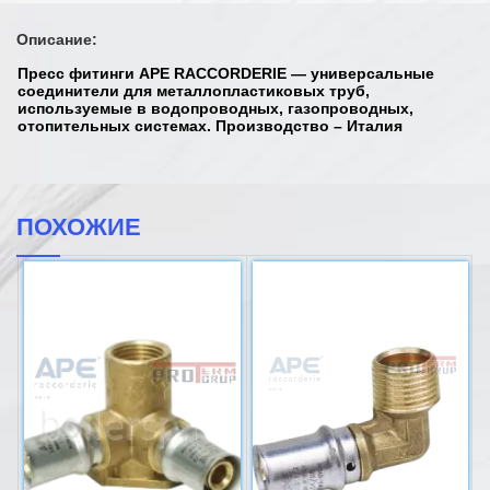
Описание:
Пресс фитинги APE RACCORDERIE — универсальные
соединители для металлопластиковых труб,
используемые в водопроводных, газопроводных,
отопительных системах. Производство – Италия
ПОХОЖИЕ