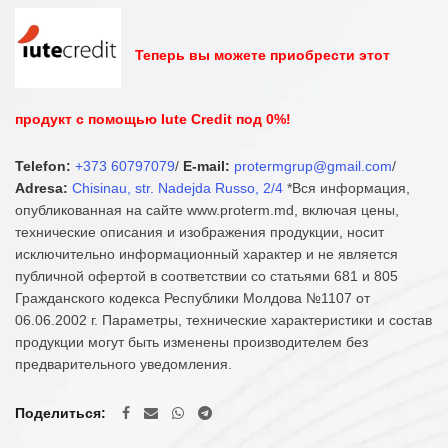
Теперь вы можете приобрести этот
продукт с помощью Iute Credit под 0%!
Telefon:
+373 60797079
/
E-mail:
protermgrup@gmail.com
/
Adresa:
Chisinau, str. Nadejda Russo, 2/4
*Вся информация,
опубликованная на сайте www.proterm.md, включая цены,
технические описания и изображения продукции, носит
исключительно информационный характер и не является
публичной офертой в соответствии со статьями 681 и 805
Гражданского кодекса Республики Молдова №1107 от
06.06.2002 г. Параметры, технические характеристики и состав
продукции могут быть изменены производителем без
предварительного уведомления.
Поделиться