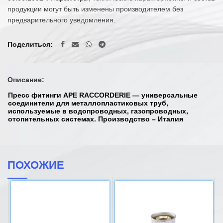
продукции могут быть изменены производителем без
предварительного уведомления.
Поделиться
Описание:
Пресс фитинги APE RACCORDERIE — универсальные
соединители для металлопластиковых труб,
используемые в водопроводных, газопроводных,
отопительных системах. Производство – Италия
ПОХОЖИЕ