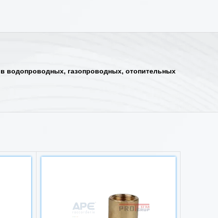
 в водопроводных, газопроводных, отопительных