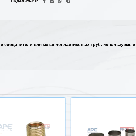
Поделиться
 соединители для металлопластиковых труб, используемые