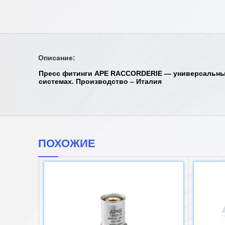
Описание:
Пресс фитинги APE RACCORDERIE — универсальные
системах. Производство – Италия
ПОХОЖИЕ