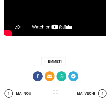
EMMETI
MAI NOU
MAI VECHI