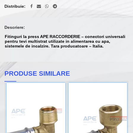
Distribuie
Descriere:
Fitinguri la press APE RACCORDERIE – conectori universali
pentru tevi multistrat utilizate in alimentarea cu apa,
sistemele de incalzire. Tara producatoare – Italia.
PRODUSE SIMILARE