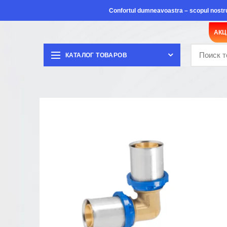
Confortul dumneavoastra – scopul nostr
АК
КАТАЛОГ ТОВАРОВ