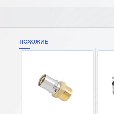
ПОХОЖИЕ