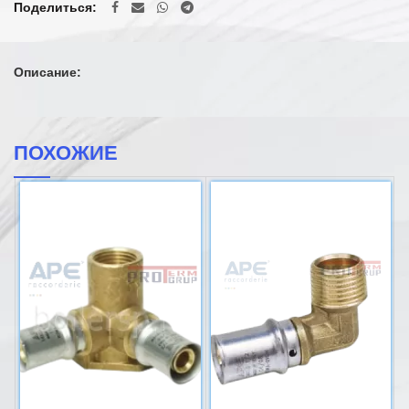
Поделиться
Описание:
ПОХОЖИЕ