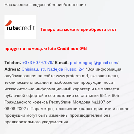
Назначение – водоснабжение/отопление
Теперь вы можете приобрести этот
продукт с помощью Iute Credit под 0%!
Telefon:
+373 60797079
/
E-mail:
protermgrup@gmail.com
/
Adresa:
Chisinau, str. Nadejda Russo, 2/4
*Вся информация,
опубликованная на сайте www.proterm.md, включая цены,
технические описания и изображения продукции, носит
исключительно информационный характер и не является
публичной офертой в соответствии со статьями 681 и 805
Гражданского кодекса Республики Молдова №1107 от
06.06.2002 г. Параметры, технические характеристики и состав
продукции могут быть изменены производителем без
предварительного уведомления.