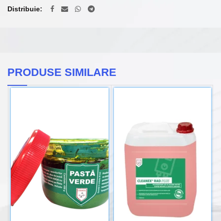
Distribuie
PRODUSE SIMILARE