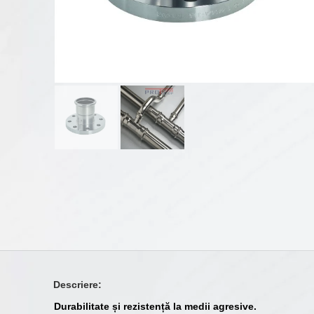
Descriere:
Durabilitate și rezistență la medii agresive.