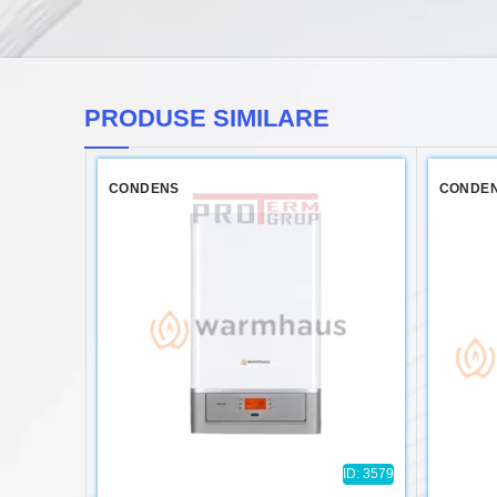
PRODUSE SIMILARE
CONDENS
CONDE
ID: 3579