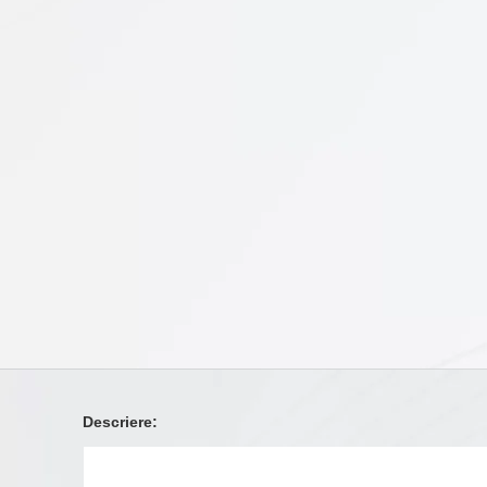
Descriere: