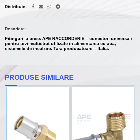
Distribuie
Descriere:
Fitinguri la press APE RACCORDERIE – conectori universali
pentru tevi multistrat utilizate in alimentarea cu apa,
sistemele de incalzire. Tara producatoare – Italia.
PRODUSE SIMILARE